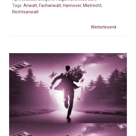
Tags:
Anwalt
,
Fachanwalt
,
Hannover
,
Mietrecht
,
Rechtsanwalt
Weiterlesen