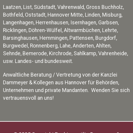
Laatzen, List, Südstadt, Vahrenwald, Gross Buchholz,
Bothfeld, Oststadt, Hannover Mitte, Linden, Misburg,
Langenhagen, Herrenhausen, Isernhagen, Garbsen,
Ricklingen, Döhren-Wülfel, Altwarmbüchen, Lehrte,
Barsinghausen, Hemmingen, Pattensen, Burgdorf,
Burgwedel, Ronnenberg, Lahe, Anderten, Ahlten,
Sehnde, Bemerode, Kirchrode, Sahlkamp, Vahrenheide,
usw. Landes- und bundesweit.
Anwaltliche Beratung / Vertretung von der Kanzlei
Dammeyer & Kollegen aus Hannover für Behörden,
Unternehmen und private Mandanten. Wenden Sie sich
vertrauensvoll an uns!