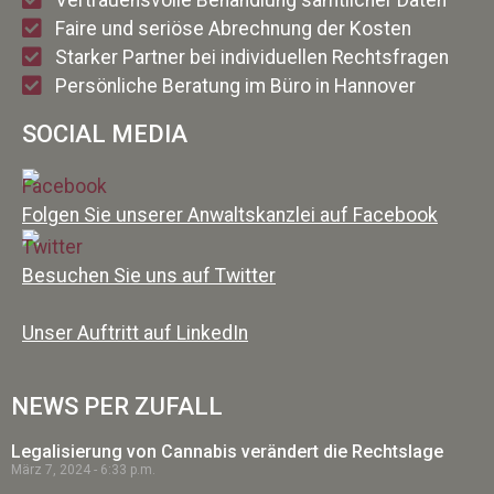
Vertrauensvolle Behandlung sämtlicher Daten
Faire und seriöse Abrechnung der Kosten
Starker Partner bei individuellen Rechtsfragen
Persönliche Beratung im Büro in Hannover
SOCIAL MEDIA
Folgen Sie unserer Anwaltskanzlei auf Facebook
Besuchen Sie uns auf Twitter
Unser Auftritt auf LinkedIn
NEWS PER ZUFALL
Legalisierung von Cannabis verändert die Rechtslage
März 7, 2024
6:33 p.m.