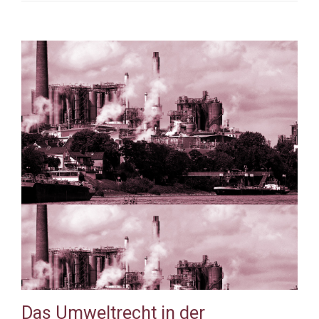
Das Umweltrecht in der