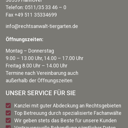
Telefon: 0511/35 33 46 – 0
Fax +49 511 35334699
info@rechtsanwalt-tiergarten.de
Öffnungszeiten:
Montag – Donnerstag
9.00 – 13.00 Uhr, 14.00 – 17.00 Uhr
Freitag 8.00 Uhr – 14.00 Uhr
Termine nach Vereinbarung auch
außerhalb der Öffnungszeiten
UNSER SERVICE FÜR SIE
Kanzlei mit guter Abdeckung an Rechtsgebieten
Top Betreuung durch spezialisierte Fachanwälte
Wir geben stets das Beste für unsere Kunden