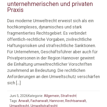
unternehmerischen und privaten
Praxis
Das moderne Umweltrecht erweist sich als ein
hochkomplexes, dynamisches und stark
fragmentiertes Rechtsgebiet. Es verbindet
öffentlich-rechtliche Vorgaben, zivilrechtliche
Haftungsrisiken und strafrechtliche Sanktionen.
Für Unternehmen, Geschäftsführer aber auch für
Privatpersonen in der Region Hannover gewinnt
die Einhaltung umweltrechtlicher Vorschriften
zunehmend an Bedeutung. Die rechtlichen
Anforderungen an den Umweltschutz verschärfen
sich
[…]
Juni 5, 2026
Kategorie:
Allgemein
,
Strafrecht
Tags:
Anwalt
,
Fachanwalt
,
Hannover
,
Rechtsanwalt
,
Umweltrecht
,
Umweltstrafrecht