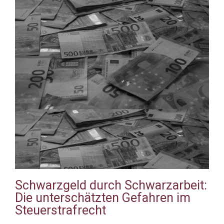
Schwarzgeld durch Schwarzarbeit:
Die unterschätzten Gefahren im
Steuerstrafrecht