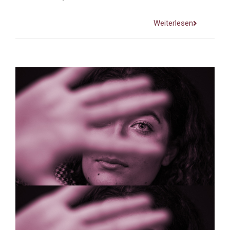
Weiterlesen