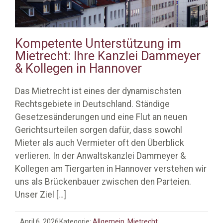
Kompetente Unterstützung im
Mietrecht: Ihre Kanzlei Dammeyer
& Kollegen in Hannover
Das Mietrecht ist eines der dynamischsten
Rechtsgebiete in Deutschland. Ständige
Gesetzesänderungen und eine Flut an neuen
Gerichtsurteilen sorgen dafür, dass sowohl
Mieter als auch Vermieter oft den Überblick
verlieren. In der Anwaltskanzlei Dammeyer &
Kollegen am Tiergarten in Hannover verstehen wir
uns als Brückenbauer zwischen den Parteien.
Unser Ziel
[…]
April 6, 2026
Kategorie:
Allgemein
,
Mietrecht