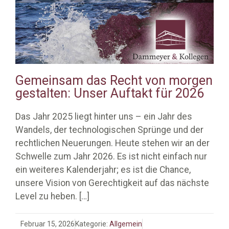
Gemeinsam das Recht von morgen
gestalten: Unser Auftakt für 2026
Das Jahr 2025 liegt hinter uns – ein Jahr des
Wandels, der technologischen Sprünge und der
rechtlichen Neuerungen. Heute stehen wir an der
Schwelle zum Jahr 2026. Es ist nicht einfach nur
ein weiteres Kalenderjahr; es ist die Chance,
unsere Vision von Gerechtigkeit auf das nächste
Level zu heben.
[…]
Februar 15, 2026
Kategorie:
Allgemein