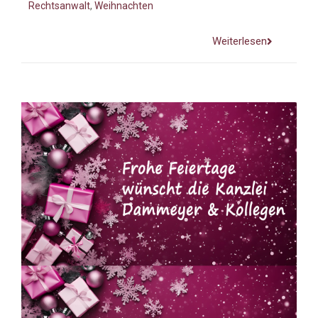
Rechtsanwalt
,
Weihnachten
Weiterlesen