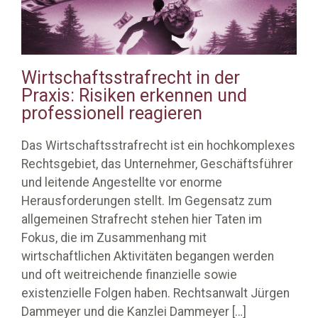
Wirtschaftsstrafrecht in der
Praxis: Risiken erkennen und
professionell reagieren
Das Wirtschaftsstrafrecht ist ein hochkomplexes
Rechtsgebiet, das Unternehmer, Geschäftsführer
und leitende Angestellte vor enorme
Herausforderungen stellt. Im Gegensatz zum
allgemeinen Strafrecht stehen hier Taten im
Fokus, die im Zusammenhang mit
wirtschaftlichen Aktivitäten begangen werden
und oft weitreichende finanzielle sowie
existenzielle Folgen haben. Rechtsanwalt Jürgen
Dammeyer und die Kanzlei Dammeyer
[…]