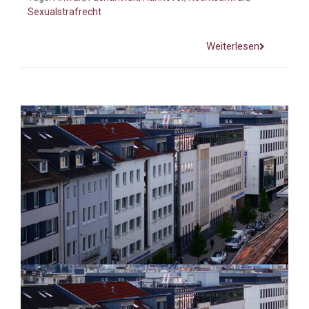
Sexualstrafrecht
Weiterlesen