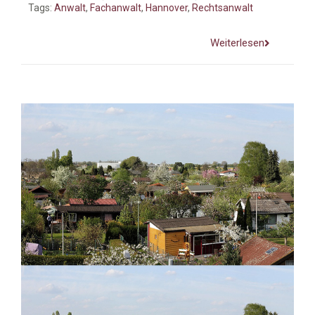
Tags:
Anwalt
,
Fachanwalt
,
Hannover
,
Rechtsanwalt
Weiterlesen