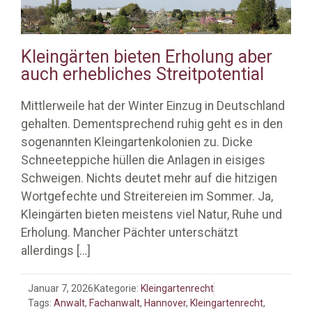
Kleingärten bieten Erholung aber
auch erhebliches Streitpotential
Mittlerweile hat der Winter Einzug in Deutschland
gehalten. Dementsprechend ruhig geht es in den
sogenannten Kleingartenkolonien zu. Dicke
Schneeteppiche hüllen die Anlagen in eisiges
Schweigen. Nichts deutet mehr auf die hitzigen
Wortgefechte und Streitereien im Sommer. Ja,
Kleingärten bieten meistens viel Natur, Ruhe und
Erholung. Mancher Pächter unterschätzt
allerdings
[…]
Januar 7, 2026
Kategorie:
Kleingartenrecht
Tags:
Anwalt
,
Fachanwalt
,
Hannover
,
Kleingartenrecht
,