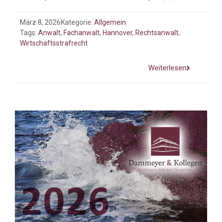
März 8, 2026
Kategorie:
Allgemein
Tags:
Anwalt
,
Fachanwalt
,
Hannover
,
Rechtsanwalt
,
Wirtschaftsstrafrecht
Weiterlesen