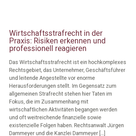
Wirtschaftsstrafrecht in der
Praxis: Risiken erkennen und
professionell reagieren
Das Wirtschaftsstrafrecht ist ein hochkomplexes
Rechtsgebiet, das Unternehmer, Geschäftsführer
und leitende Angestellte vor enorme
Herausforderungen stellt. Im Gegensatz zum
allgemeinen Strafrecht stehen hier Taten im
Fokus, die im Zusammenhang mit
wirtschaftlichen Aktivitäten begangen werden
und oft weitreichende finanzielle sowie
existenzielle Folgen haben. Rechtsanwalt Jürgen
Dammeyer und die Kanzlei Dammeyer
[…]