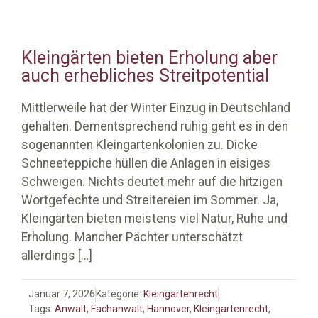
Kleingärten bieten Erholung aber
auch erhebliches Streitpotential
Mittlerweile hat der Winter Einzug in Deutschland
gehalten. Dementsprechend ruhig geht es in den
sogenannten Kleingartenkolonien zu. Dicke
Schneeteppiche hüllen die Anlagen in eisiges
Schweigen. Nichts deutet mehr auf die hitzigen
Wortgefechte und Streitereien im Sommer. Ja,
Kleingärten bieten meistens viel Natur, Ruhe und
Erholung. Mancher Pächter unterschätzt
allerdings
[…]
Januar 7, 2026
Kategorie:
Kleingartenrecht
Tags:
Anwalt
,
Fachanwalt
,
Hannover
,
Kleingartenrecht
,