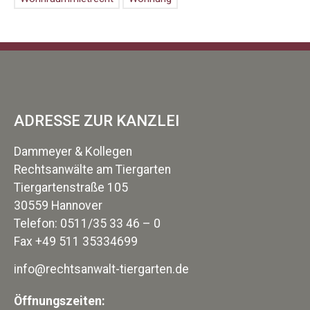
ADRESSE ZUR KANZLEI
Dammeyer & Kollegen
Rechtsanwälte am Tiergarten
Tiergartenstraße 105
30559 Hannover
Telefon: 0511/35 33 46 – 0
Fax +49 511 35334699
info@rechtsanwalt-tiergarten.de
Öffnungszeiten: