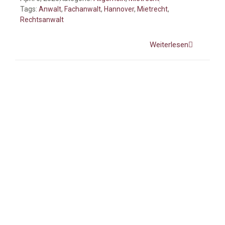
Tags:
Anwalt
,
Fachanwalt
,
Hannover
,
Mietrecht
,
Rechtsanwalt
Weiterlesen