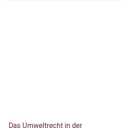
Das Umweltrecht in der