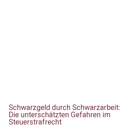
Schwarzgeld durch Schwarzarbeit:
Die unterschätzten Gefahren im
Steuerstrafrecht