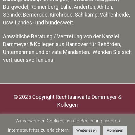
Burgwedel, Ronnenberg, Lahe, Anderten, Ahlten,
Sehnde, Bemerode, Kirchrode, Sahlkamp, Vahrenheide,
usw. Landes- und bundesweit.
Anwaltliche Beratung / Vertretung von der Kanzlei
Dammeyer & Kollegen aus Hannover für Behörden,
Unternehmen und private Mandanten. Wenden Sie sich
vertrauensvoll an uns!
© 2025 Copyright Rechtsanwälte Dammeyer &
Kollegen
Impressum
|
Datenschutz
Wir verwenden Cookies, um die Bedienung unseres
Internetauftritts zu erleichtern.
Weiterlesen
Ablehnen