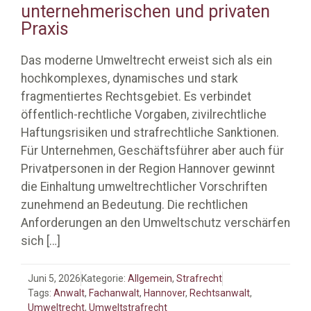
unternehmerischen und privaten
Praxis
Das moderne Umweltrecht erweist sich als ein
hochkomplexes, dynamisches und stark
fragmentiertes Rechtsgebiet. Es verbindet
öffentlich-rechtliche Vorgaben, zivilrechtliche
Haftungsrisiken und strafrechtliche Sanktionen.
Für Unternehmen, Geschäftsführer aber auch für
Privatpersonen in der Region Hannover gewinnt
die Einhaltung umweltrechtlicher Vorschriften
zunehmend an Bedeutung. Die rechtlichen
Anforderungen an den Umweltschutz verschärfen
sich
[…]
Juni 5, 2026
Kategorie:
Allgemein
,
Strafrecht
Tags:
Anwalt
,
Fachanwalt
,
Hannover
,
Rechtsanwalt
,
Umweltrecht
,
Umweltstrafrecht