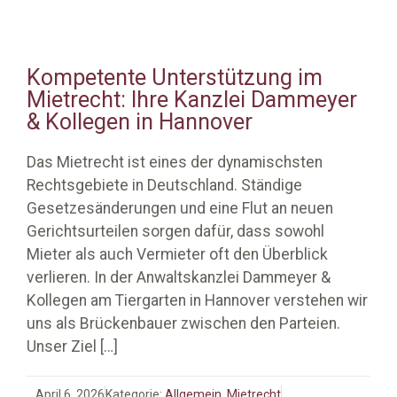
Kompetente Unterstützung im
Mietrecht: Ihre Kanzlei Dammeyer
& Kollegen in Hannover
Das Mietrecht ist eines der dynamischsten
Rechtsgebiete in Deutschland. Ständige
Gesetzesänderungen und eine Flut an neuen
Gerichtsurteilen sorgen dafür, dass sowohl
Mieter als auch Vermieter oft den Überblick
verlieren. In der Anwaltskanzlei Dammeyer &
Kollegen am Tiergarten in Hannover verstehen wir
uns als Brückenbauer zwischen den Parteien.
Unser Ziel
[…]
April 6, 2026
Kategorie:
Allgemein
,
Mietrecht