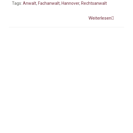
Tags:
Anwalt
,
Fachanwalt
,
Hannover
,
Rechtsanwalt
Weiterlesen