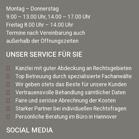
Montag – Donnerstag
9.00 – 13.00 Uhr, 14.00 – 17.00 Uhr
Freitag 8.00 Uhr – 14.00 Uhr
Termine nach Vereinbarung auch
außerhalb der Öffnungszeiten
UNSER SERVICE FÜR SIE
Kanzlei mit guter Abdeckung an Rechtsgebieten
Top Betreuung durch spezialisierte Fachanwälte
Wir geben stets das Beste für unsere Kunden
Vertrauensvolle Behandlung sämtlicher Daten
Faire und seriöse Abrechnung der Kosten
Starker Partner bei individuellen Rechtsfragen
Persönliche Beratung im Büro in Hannover
SOCIAL MEDIA