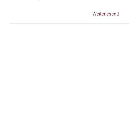
Weiterlesen