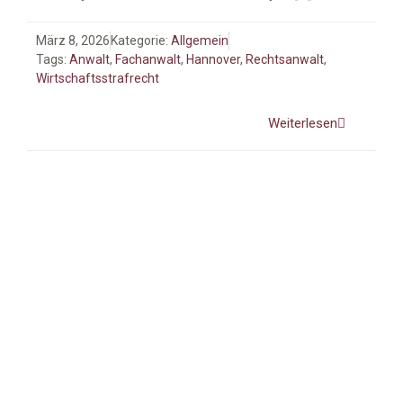
März 8, 2026
Kategorie:
Allgemein
Tags:
Anwalt
,
Fachanwalt
,
Hannover
,
Rechtsanwalt
,
Wirtschaftsstrafrecht
Weiterlesen