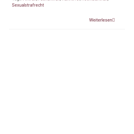
Sexualstrafrecht
Weiterlesen