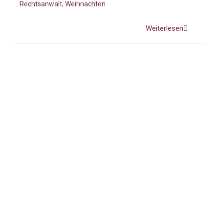
Rechtsanwalt
,
Weihnachten
Weiterlesen