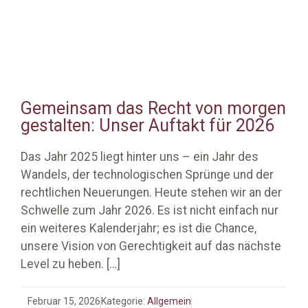
Gemeinsam das Recht von morgen
gestalten: Unser Auftakt für 2026
Das Jahr 2025 liegt hinter uns – ein Jahr des
Wandels, der technologischen Sprünge und der
rechtlichen Neuerungen. Heute stehen wir an der
Schwelle zum Jahr 2026. Es ist nicht einfach nur
ein weiteres Kalenderjahr; es ist die Chance,
unsere Vision von Gerechtigkeit auf das nächste
Level zu heben.
[…]
Februar 15, 2026
Kategorie:
Allgemein