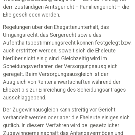
dem zuständigen Amtsgericht – Familiengericht – die
Ehe geschieden werden.
Regelungen über den Ehegattenunterhalt, das
Umgangsrecht, das Sorgerecht sowie das
Aufenthaltsbestimmungsrecht können festgelegt bzw.
auch erstritten werden, soweit sich die Eheleute
hierüber nicht einig sind. Gleichzeitig wird im
Scheidungsverfahren der Versorgungsausgleich
geregelt. Beim Versorgungsausgleich ist der
Ausgleich von Rentenanwartschaften während der
Ehezeit bis zur Einreichung des Scheidungsantrages
ausschlaggebend.
Der Zugewinnausgleich kann streitig vor Gericht
verhandelt werden oder aber die Eheleute einigen sich
gütlich. In diesem Verfahren wird bei gesetzlicher
Zugewinngemeinschaft das Anfangsvermögen und