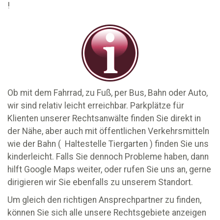
!
Ob mit dem Fahrrad, zu Fuß, per Bus, Bahn oder Auto,
wir sind relativ leicht erreichbar. Parkplätze für
Klienten unserer Rechtsanwälte finden Sie direkt in
der Nähe, aber auch mit öffentlichen Verkehrsmitteln
wie der Bahn ( Haltestelle Tiergarten ) finden Sie uns
kinderleicht. Falls Sie dennoch Probleme haben, dann
hilft Google Maps weiter, oder rufen Sie uns an, gerne
dirigieren wir Sie ebenfalls zu unserem Standort.
Um gleich den richtigen Ansprechpartner zu finden,
können Sie sich alle unsere Rechtsgebiete anzeigen