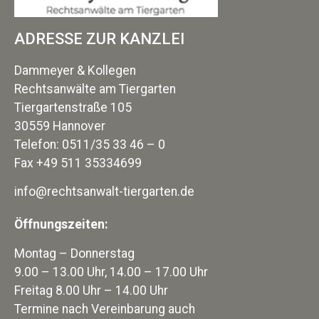
ADRESSE ZUR KANZLEI
Dammeyer & Kollegen
Rechtsanwälte am Tiergarten
Tiergartenstraße 105
30559 Hannover
Telefon: 0511/35 33 46 – 0
Fax +49 511 35334699
info@rechtsanwalt-tiergarten.de
Öffnungszeiten:
Montag – Donnerstag
9.00 – 13.00 Uhr, 14.00 – 17.00 Uhr
Freitag 8.00 Uhr – 14.00 Uhr
Termine nach Vereinbarung auch