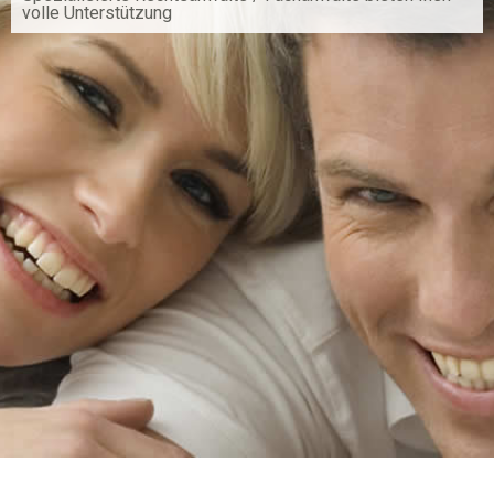
volle Unterstützung