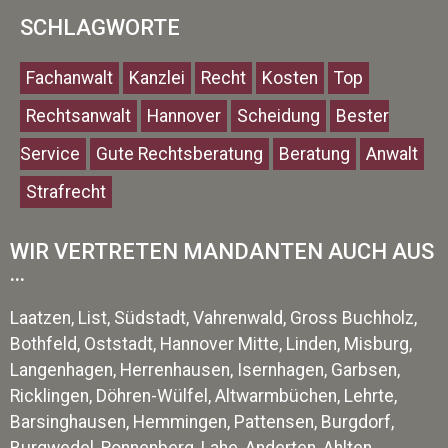
SCHLAGWORTE
Fachanwalt
Kanzlei
Recht
Kosten
Top
Rechtsanwalt
Hannover
Scheidung
Bester
Service
Gute Rechtsberatung
Beratung
Anwalt
Strafrecht
WIR VERTRETEN MANDANTEN AUCH AUS
...
Laatzen, List, Südstadt, Vahrenwald, Gross Buchholz,
Bothfeld, Oststadt, Hannover Mitte, Linden, Misburg,
Langenhagen, Herrenhausen, Isernhagen, Garbsen,
Ricklingen, Döhren-Wülfel, Altwarmbüchen, Lehrte,
Barsinghausen, Hemmingen, Pattensen, Burgdorf,