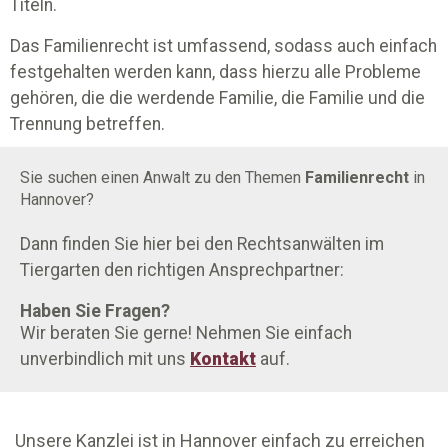
Titeln.
Das Familienrecht ist umfassend, sodass auch einfach
festgehalten werden kann, dass hierzu alle Probleme
gehören, die die werdende Familie, die Familie und die
Trennung betreffen.
Sie suchen einen Anwalt zu den Themen
Familienrecht
in
Hannover?
Dann finden Sie hier bei den Rechtsanwälten im
Tiergarten
den richtigen Ansprechpartner:
Haben Sie Fragen?
Wir beraten Sie gerne! Nehmen Sie einfach
unverbindlich mit uns
Kontakt
auf.
Unsere Kanzlei ist in Hannover einfach zu erreichen