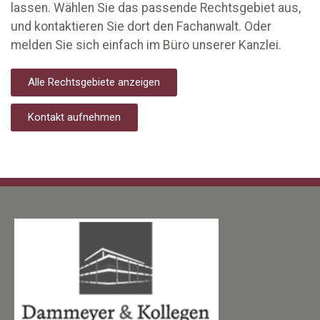
lassen. Wählen Sie das passende Rechtsgebiet aus,
und kontaktieren Sie dort den Fachanwalt. Oder
melden Sie sich einfach im Büro unserer Kanzlei.
Alle Rechtsgebiete anzeigen
Kontakt aufnehmen