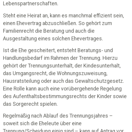
Lebenspartnerschaften.
Steht eine Heirat an, kann es manchmal effizient sein,
einen Ehevertrag abzuschließen. So gehört zum
Familienrecht die Beratung und auch die
Ausgestaltung eines solchen Ehevertrages.
Ist die Ehe gescheitert, entsteht Beratungs- und
Handlungsbedarf im Rahmen der Trennung. Hierzu
gehört der Trennungsunterhalt, der Kindesunterhalt,
das Umgangsrecht, die Wohnungszuweisung,
Hausratsteilung oder auch das Gewaltschutzgesetz.
Eine Rolle kann auch eine vorübergehende Regelung
des Aufenthaltsbestimmungsrechts der Kinder sowie
das Sorgerecht spielen.
Regelmäßig nach Ablauf des Trennungsjahres –
soweit sich die Eheleute über eine
Trennung/Scheidung einig sind – kann auf Antrag vor