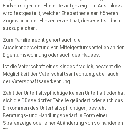
Endvermögen der Eheleute aufgezeigt. Im Anschluss
wird festgestellt, welcher Ehepartner einen höheren
Zugewinn in der Ehezeit erzielt hat, dieser ist sodann
auszugleichen.
Zum Familienrecht gehört auch die
Auseinandersetzung von Miteigentumsanteilen an der
Eigentumswohnung oder auch des Hauses.
Ist die Vaterschaft eines Kindes fraglich, besteht die
Möglichkeit der Vaterschaftsanfechtung, aber auch
der Vaterschaftsanerkennung.
Zahlt der Unterhaltspflichtige keinen Unterhalt oder hat
sich die Düsseldorfer Tabelle geändert oder auch das
Einkommen des Unterhaltspflichtigen, besteht
Beratungs- und Handlungsbedarf in Form einer
Strafanzeige oder einer Abänderung von vorhandenen