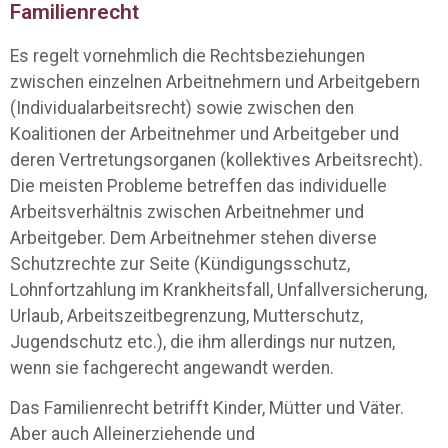
Familienrecht
Es regelt vornehmlich die Rechtsbeziehungen
zwischen einzelnen Arbeitnehmern und Arbeitgebern
(Individualarbeitsrecht) sowie zwischen den
Koalitionen der Arbeitnehmer und Arbeitgeber und
deren Vertretungsorganen (kollektives Arbeitsrecht).
Die meisten Probleme betreffen das individuelle
Arbeitsverhältnis zwischen Arbeitnehmer und
Arbeitgeber. Dem Arbeitnehmer stehen diverse
Schutzrechte zur Seite (Kündigungsschutz,
Lohnfortzahlung im Krankheitsfall, Unfallversicherung,
Urlaub, Arbeitszeitbegrenzung, Mutterschutz,
Jugendschutz etc.), die ihm allerdings nur nutzen,
wenn sie fachgerecht angewandt werden.
Das Familienrecht betrifft Kinder, Mütter und Väter.
Aber auch Alleinerziehende und