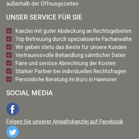
außerhalb der Öffnungszeiten
UNSER SERVICE FÜR SIE
Kanzlei mit guter Abdeckung an Rechtsgebieten
Top Betreuung durch spezialisierte Fachanwälte
Wir geben stets das Beste für unsere Kunden
Vertrauensvolle Behandlung sämtlicher Daten
Faire und seriöse Abrechnung der Kosten
Starker Partner bei individuellen Rechtsfragen
Persönliche Beratung im Büro in Hannover
SOCIAL MEDIA
Folgen Sie unserer Anwaltskanzlei auf Facebook