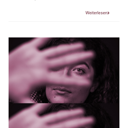
Weiterlesen