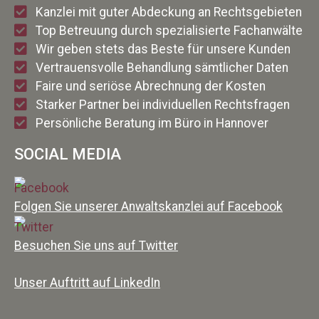
Kanzlei mit guter Abdeckung an Rechtsgebieten
Top Betreuung durch spezialisierte Fachanwälte
Wir geben stets das Beste für unsere Kunden
Vertrauensvolle Behandlung sämtlicher Daten
Faire und seriöse Abrechnung der Kosten
Starker Partner bei individuellen Rechtsfragen
Persönliche Beratung im Büro in Hannover
SOCIAL MEDIA
Folgen Sie unserer Anwaltskanzlei auf Facebook
Besuchen Sie uns auf Twitter
Unser Auftritt auf LinkedIn