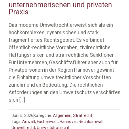
unternehmerischen und privaten
Praxis
Das moderne Umweltrecht erweist sich als ein
hochkomplexes, dynamisches und stark
fragmentiertes Rechtsgebiet. Es verbindet
öffentlich-rechtliche Vorgaben, zivilrechtliche
Haftungsrisiken und strafrechtliche Sanktionen.
Für Unternehmen, Geschäftsführer aber auch für
Privatpersonen in der Region Hannover gewinnt
die Einhaltung umweltrechtlicher Vorschriften
zunehmend an Bedeutung. Die rechtlichen
Anforderungen an den Umweltschutz verschärfen
sich
[…]
Juni 5, 2026
Kategorie:
Allgemein
,
Strafrecht
Tags:
Anwalt
,
Fachanwalt
,
Hannover
,
Rechtsanwalt
,
Umweltrecht
,
Umweltstrafrecht