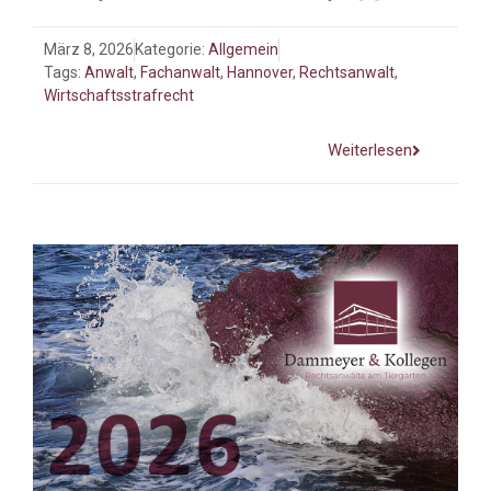
März 8, 2026
Kategorie:
Allgemein
Tags:
Anwalt
,
Fachanwalt
,
Hannover
,
Rechtsanwalt
,
Wirtschaftsstrafrecht
Weiterlesen