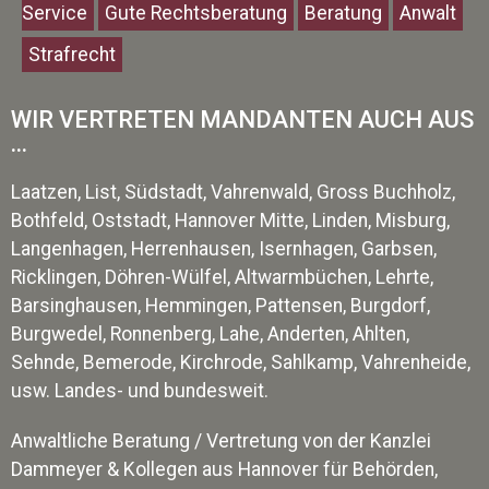
Service
Gute Rechtsberatung
Beratung
Anwalt
Strafrecht
WIR VERTRETEN MANDANTEN AUCH AUS
...
Laatzen, List, Südstadt, Vahrenwald, Gross Buchholz,
Bothfeld, Oststadt, Hannover Mitte, Linden, Misburg,
Langenhagen, Herrenhausen, Isernhagen, Garbsen,
Ricklingen, Döhren-Wülfel, Altwarmbüchen, Lehrte,
Barsinghausen, Hemmingen, Pattensen, Burgdorf,
Burgwedel, Ronnenberg, Lahe, Anderten, Ahlten,
Sehnde, Bemerode, Kirchrode, Sahlkamp, Vahrenheide,
usw. Landes- und bundesweit.
Anwaltliche Beratung / Vertretung von der Kanzlei
Dammeyer & Kollegen aus Hannover für Behörden,