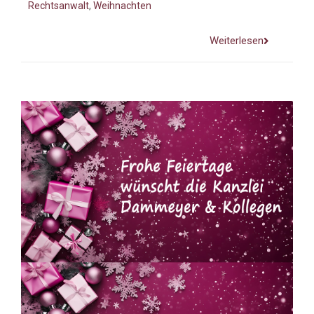
Rechtsanwalt
,
Weihnachten
Weiterlesen