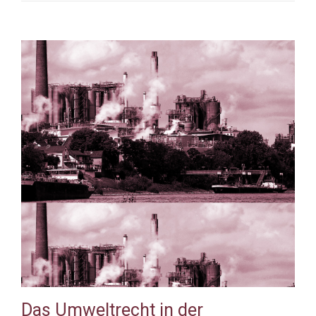
Das Umweltrecht in der