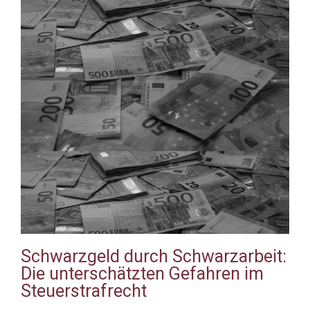
Schwarzgeld durch Schwarzarbeit:
Die unterschätzten Gefahren im
Steuerstrafrecht