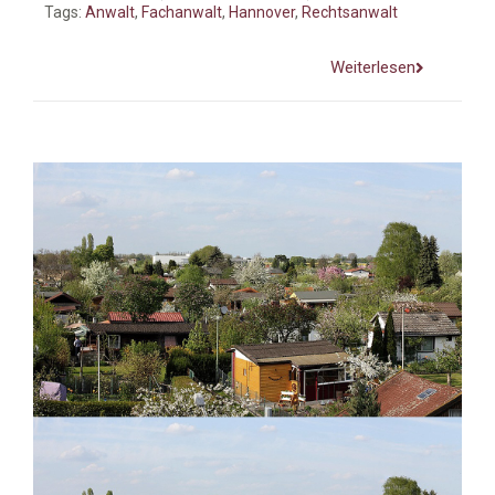
Tags:
Anwalt
,
Fachanwalt
,
Hannover
,
Rechtsanwalt
Weiterlesen