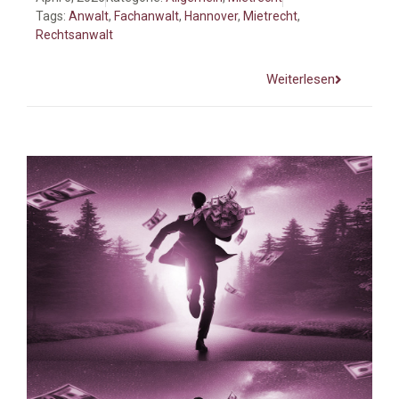
Tags:
Anwalt
,
Fachanwalt
,
Hannover
,
Mietrecht
,
Rechtsanwalt
Weiterlesen