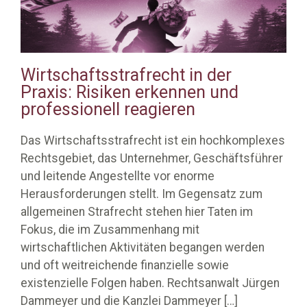
Wirtschaftsstrafrecht in der
Praxis: Risiken erkennen und
professionell reagieren
Das Wirtschaftsstrafrecht ist ein hochkomplexes
Rechtsgebiet, das Unternehmer, Geschäftsführer
und leitende Angestellte vor enorme
Herausforderungen stellt. Im Gegensatz zum
allgemeinen Strafrecht stehen hier Taten im
Fokus, die im Zusammenhang mit
wirtschaftlichen Aktivitäten begangen werden
und oft weitreichende finanzielle sowie
existenzielle Folgen haben. Rechtsanwalt Jürgen
Dammeyer und die Kanzlei Dammeyer
[…]