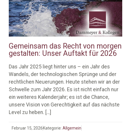
Gemeinsam das Recht von morgen
gestalten: Unser Auftakt für 2026
Das Jahr 2025 liegt hinter uns – ein Jahr des
Wandels, der technologischen Sprünge und der
rechtlichen Neuerungen. Heute stehen wir an der
Schwelle zum Jahr 2026. Es ist nicht einfach nur
ein weiteres Kalenderjahr; es ist die Chance,
unsere Vision von Gerechtigkeit auf das nächste
Level zu heben.
[…]
Februar 15, 2026
Kategorie:
Allgemein