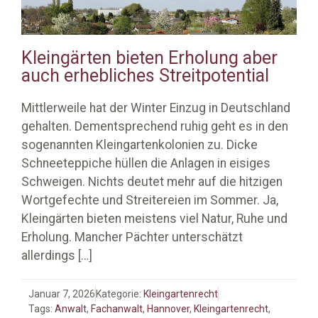
Kleingärten bieten Erholung aber
auch erhebliches Streitpotential
Mittlerweile hat der Winter Einzug in Deutschland
gehalten. Dementsprechend ruhig geht es in den
sogenannten Kleingartenkolonien zu. Dicke
Schneeteppiche hüllen die Anlagen in eisiges
Schweigen. Nichts deutet mehr auf die hitzigen
Wortgefechte und Streitereien im Sommer. Ja,
Kleingärten bieten meistens viel Natur, Ruhe und
Erholung. Mancher Pächter unterschätzt
allerdings
[…]
Januar 7, 2026
Kategorie:
Kleingartenrecht
Tags:
Anwalt
,
Fachanwalt
,
Hannover
,
Kleingartenrecht
,