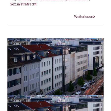
Sexualstrafrecht
Weiterlesen