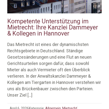
Kompetente Unterstützung im
Mietrecht: Ihre Kanzlei Dammeyer
& Kollegen in Hannover
Das Mietrecht ist eines der dynamischsten
Rechtsgebiete in Deutschland. Ständige
Gesetzesänderungen und eine Flut an neuen
Gerichtsurteilen sorgen dafür, dass sowohl
Mieter als auch Vermieter oft den Überblick
verlieren. In der Anwaltskanzlei Dammeyer &
Kollegen am Tiergarten in Hannover verstehen wir
uns als Brückenbauer zwischen den Parteien.
Unser Ziel
[…]
April 6, 2026
Kategorie:
Allgemein
,
Mietrecht