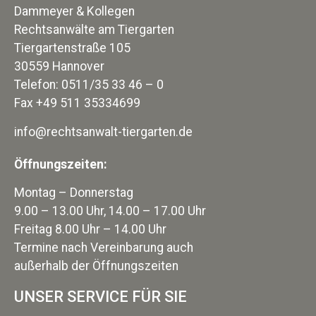
Dammeyer & Kollegen
Rechtsanwälte am Tiergarten
Tiergartenstraße 105
30559 Hannover
Telefon: 0511/35 33 46 – 0
Fax +49 511 35334699
info@rechtsanwalt-tiergarten.de
Öffnungszeiten:
Montag – Donnerstag
9.00 – 13.00 Uhr, 14.00 – 17.00 Uhr
Freitag 8.00 Uhr – 14.00 Uhr
Termine nach Vereinbarung auch
außerhalb der Öffnungszeiten
UNSER SERVICE FÜR SIE