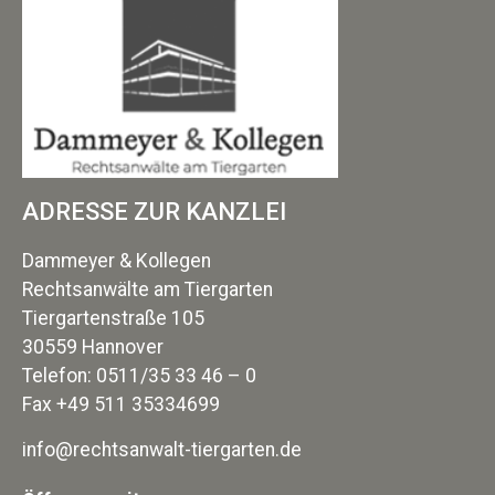
ADRESSE ZUR KANZLEI
Dammeyer & Kollegen
Rechtsanwälte am Tiergarten
Tiergartenstraße 105
30559 Hannover
Telefon: 0511/35 33 46 – 0
Fax +49 511 35334699
info@rechtsanwalt-tiergarten.de