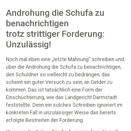
Androhung die Schufa zu
benachrichtigen
trotz strittiger Forderung:
Unzulässig!
Noch mal eben eine „letzte Mahnung“ schreiben und
über die Androhung die Schufa zu benachrichtigen,
den Schuldner so vielleicht zu bedrängen, das
scheint ein guter Versuch zu sein, an Gelder zu
kommen. Das ist tatsächlich eine Form der
Einschüchterung, wie das Landgericht Darmstadt
feststellte. Denn ein solches Schreiben ignoriert im
konkreten Fall in unzulässiger Weise das bereits
erfolgte Bestreiten der Forderung.