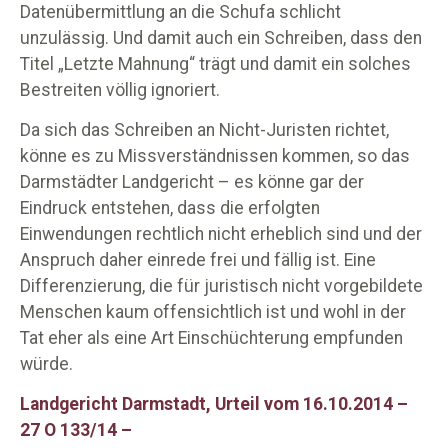
Datenübermittlung an die Schufa schlicht
unzulässig. Und damit auch ein Schreiben, dass den
Titel „Letzte Mahnung“ trägt und damit ein solches
Bestreiten völlig ignoriert.
Da sich das Schreiben an Nicht-Juristen richtet,
könne es zu Missverständnissen kommen, so das
Darmstädter Landgericht – es könne gar der
Eindruck entstehen, dass die erfolgten
Einwendungen rechtlich nicht erheblich sind und der
Anspruch daher einrede frei und fällig ist. Eine
Differenzierung, die für juristisch nicht vorgebildete
Menschen kaum offensichtlich ist und wohl in der
Tat eher als eine Art Einschüchterung empfunden
würde.
Landgericht Darmstadt, Urteil vom 16.10.2014 –
27 O 133/14 –