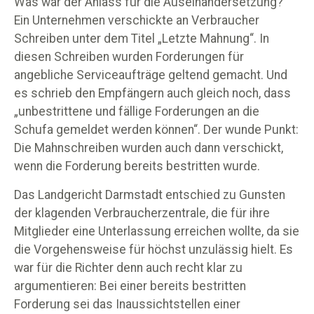
Was war der Anlass für die Auseinandersetzung?
Ein Unternehmen verschickte an Verbraucher
Schreiben unter dem Titel „Letzte Mahnung“. In
diesen Schreiben wurden Forderungen für
angebliche Serviceaufträge geltend gemacht. Und
es schrieb den Empfängern auch gleich noch, dass
„unbestrittene und fällige Forderungen an die
Schufa gemeldet werden können“. Der wunde Punkt:
Die Mahnschreiben wurden auch dann verschickt,
wenn die Forderung bereits bestritten wurde.
Das Landgericht Darmstadt entschied zu Gunsten
der klagenden Verbraucherzentrale, die für ihre
Mitglieder eine Unterlassung erreichen wollte, da sie
die Vorgehensweise für höchst unzulässig hielt. Es
war für die Richter denn auch recht klar zu
argumentieren: Bei einer bereits bestritten
Forderung sei das Inaussichtstellen einer