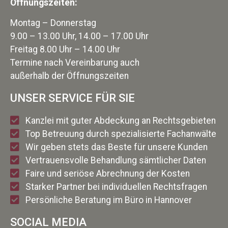
Öffnungszeiten:
Montag – Donnerstag
9.00 – 13.00 Uhr, 14.00 – 17.00 Uhr
Freitag 8.00 Uhr – 14.00 Uhr
Termine nach Vereinbarung auch
außerhalb der Öffnungszeiten
UNSER SERVICE FÜR SIE
Kanzlei mit guter Abdeckung an Rechtsgebieten
Top Betreuung durch spezialisierte Fachanwälte
Wir geben stets das Beste für unsere Kunden
Vertrauensvolle Behandlung sämtlicher Daten
Faire und seriöse Abrechnung der Kosten
Starker Partner bei individuellen Rechtsfragen
Persönliche Beratung im Büro in Hannover
SOCIAL MEDIA