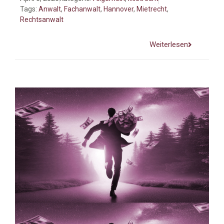
Tags:
Anwalt
,
Fachanwalt
,
Hannover
,
Mietrecht
,
Rechtsanwalt
Weiterlesen