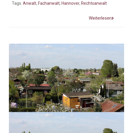
Tags:
Anwalt
,
Fachanwalt
,
Hannover
,
Rechtsanwalt
Weiterlesen