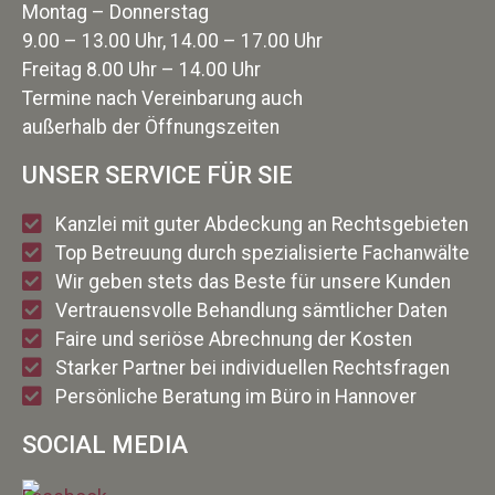
Montag – Donnerstag
9.00 – 13.00 Uhr, 14.00 – 17.00 Uhr
Freitag 8.00 Uhr – 14.00 Uhr
Termine nach Vereinbarung auch
außerhalb der Öffnungszeiten
UNSER SERVICE FÜR SIE
Kanzlei mit guter Abdeckung an Rechtsgebieten
Top Betreuung durch spezialisierte Fachanwälte
Wir geben stets das Beste für unsere Kunden
Vertrauensvolle Behandlung sämtlicher Daten
Faire und seriöse Abrechnung der Kosten
Starker Partner bei individuellen Rechtsfragen
Persönliche Beratung im Büro in Hannover
SOCIAL MEDIA