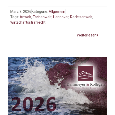
März 8, 2026
Kategorie:
Allgemein
Tags:
Anwalt
,
Fachanwalt
,
Hannover
,
Rechtsanwalt
,
Wirtschaftsstrafrecht
Weiterlesen