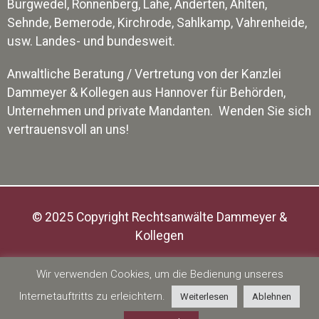
Burgwedel, Ronnenberg, Lahe, Anderten, Ahlten,
Sehnde, Bemerode, Kirchrode, Sahlkamp, Vahrenheide,
usw. Landes- und bundesweit.
Anwaltliche Beratung / Vertretung von der Kanzlei
Dammeyer & Kollegen aus Hannover für Behörden,
Unternehmen und private Mandanten. Wenden Sie sich
vertrauensvoll an uns!
© 2025 Copyright Rechtsanwälte Dammeyer &
Kollegen
Impressum
|
Datenschutz
Wir verwenden Cookies, um die Bedienung unseres
Internetauftritts zu erleichtern.
Weiterlesen
Ablehnen