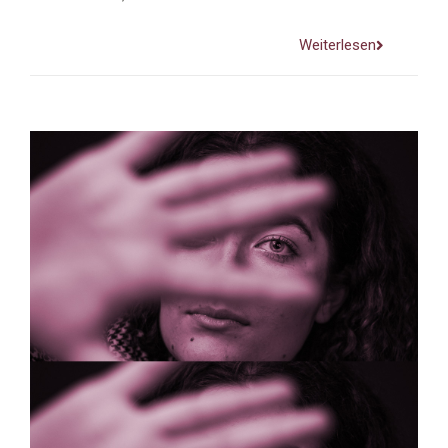
Weiterlesen