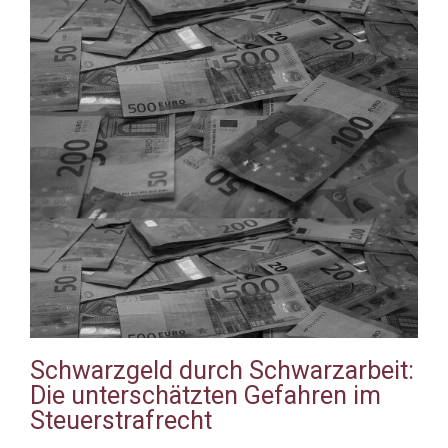
Schwarzgeld durch Schwarzarbeit:
Die unterschätzten Gefahren im
Steuerstrafrecht