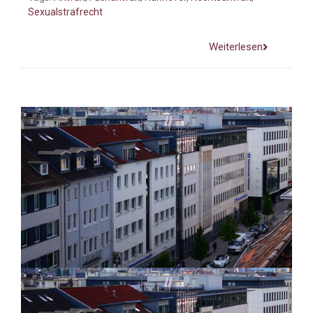
Sexualstrafrecht
Weiterlesen