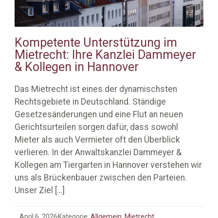
Kompetente Unterstützung im
Mietrecht: Ihre Kanzlei Dammeyer
& Kollegen in Hannover
Das Mietrecht ist eines der dynamischsten
Rechtsgebiete in Deutschland. Ständige
Gesetzesänderungen und eine Flut an neuen
Gerichtsurteilen sorgen dafür, dass sowohl
Mieter als auch Vermieter oft den Überblick
verlieren. In der Anwaltskanzlei Dammeyer &
Kollegen am Tiergarten in Hannover verstehen wir
uns als Brückenbauer zwischen den Parteien.
Unser Ziel
[…]
April 6, 2026
Kategorie:
Allgemein
,
Mietrecht