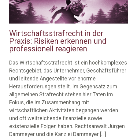
Wirtschaftsstrafrecht in der
Praxis: Risiken erkennen und
professionell reagieren
Das Wirtschaftsstrafrecht ist ein hochkomplexes
Rechtsgebiet, das Unternehmer, Geschäftsführer
und leitende Angestellte vor enorme
Herausforderungen stellt. Im Gegensatz zum
allgemeinen Strafrecht stehen hier Taten im
Fokus, die im Zusammenhang mit
wirtschaftlichen Aktivitäten begangen werden
und oft weitreichende finanzielle sowie
existenzielle Folgen haben. Rechtsanwalt Jürgen
Dammeyer und die Kanzlei Dammeyer
[…]