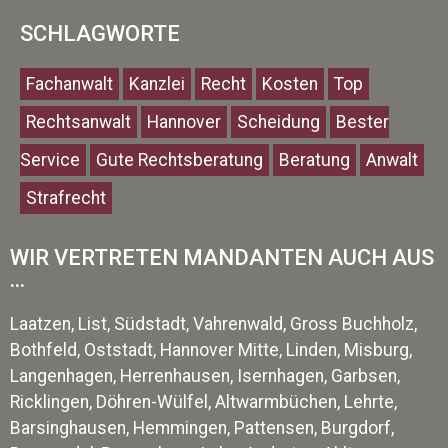
SCHLAGWORTE
Fachanwalt
Kanzlei
Recht
Kosten
Top
Rechtsanwalt
Hannover
Scheidung
Bester
Service
Gute Rechtsberatung
Beratung
Anwalt
Strafrecht
WIR VERTRETEN MANDANTEN AUCH AUS
...
Laatzen, List, Südstadt, Vahrenwald, Gross Buchholz,
Bothfeld, Oststadt, Hannover Mitte, Linden, Misburg,
Langenhagen, Herrenhausen, Isernhagen, Garbsen,
Ricklingen, Döhren-Wülfel, Altwarmbüchen, Lehrte,
Barsinghausen, Hemmingen, Pattensen, Burgdorf,