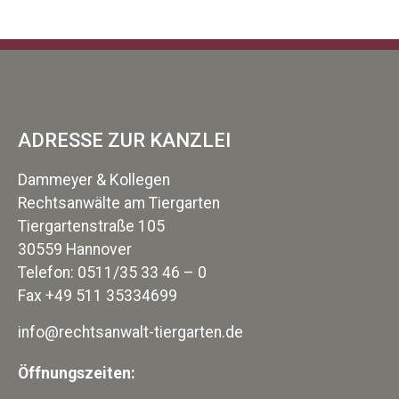
ADRESSE ZUR KANZLEI
Dammeyer & Kollegen
Rechtsanwälte am Tiergarten
Tiergartenstraße 105
30559 Hannover
Telefon: 0511/35 33 46 – 0
Fax +49 511 35334699
info@rechtsanwalt-tiergarten.de
Öffnungszeiten: