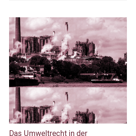
Das Umweltrecht in der