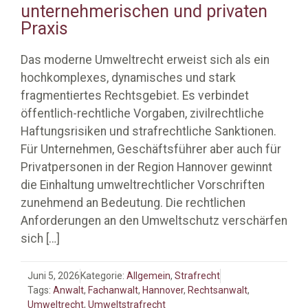
unternehmerischen und privaten
Praxis
Das moderne Umweltrecht erweist sich als ein
hochkomplexes, dynamisches und stark
fragmentiertes Rechtsgebiet. Es verbindet
öffentlich-rechtliche Vorgaben, zivilrechtliche
Haftungsrisiken und strafrechtliche Sanktionen.
Für Unternehmen, Geschäftsführer aber auch für
Privatpersonen in der Region Hannover gewinnt
die Einhaltung umweltrechtlicher Vorschriften
zunehmend an Bedeutung. Die rechtlichen
Anforderungen an den Umweltschutz verschärfen
sich
[…]
Juni 5, 2026
Kategorie:
Allgemein
,
Strafrecht
Tags:
Anwalt
,
Fachanwalt
,
Hannover
,
Rechtsanwalt
,
Umweltrecht
,
Umweltstrafrecht