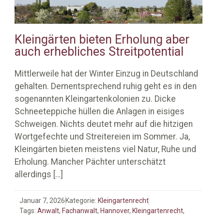
Kleingärten bieten Erholung aber
auch erhebliches Streitpotential
Mittlerweile hat der Winter Einzug in Deutschland
gehalten. Dementsprechend ruhig geht es in den
sogenannten Kleingartenkolonien zu. Dicke
Schneeteppiche hüllen die Anlagen in eisiges
Schweigen. Nichts deutet mehr auf die hitzigen
Wortgefechte und Streitereien im Sommer. Ja,
Kleingärten bieten meistens viel Natur, Ruhe und
Erholung. Mancher Pächter unterschätzt
allerdings
[…]
Januar 7, 2026
Kategorie:
Kleingartenrecht
Tags:
Anwalt
,
Fachanwalt
,
Hannover
,
Kleingartenrecht
,