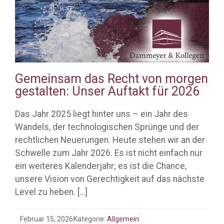
Gemeinsam das Recht von morgen
gestalten: Unser Auftakt für 2026
Das Jahr 2025 liegt hinter uns – ein Jahr des
Wandels, der technologischen Sprünge und der
rechtlichen Neuerungen. Heute stehen wir an der
Schwelle zum Jahr 2026. Es ist nicht einfach nur
ein weiteres Kalenderjahr; es ist die Chance,
unsere Vision von Gerechtigkeit auf das nächste
Level zu heben.
[…]
Februar 15, 2026
Kategorie:
Allgemein