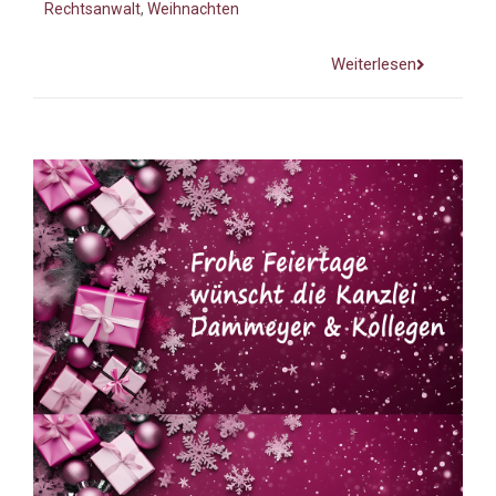
Rechtsanwalt
,
Weihnachten
Weiterlesen