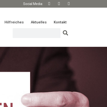
Social Media:
Hilfreiches
Aktuelles
Kontakt