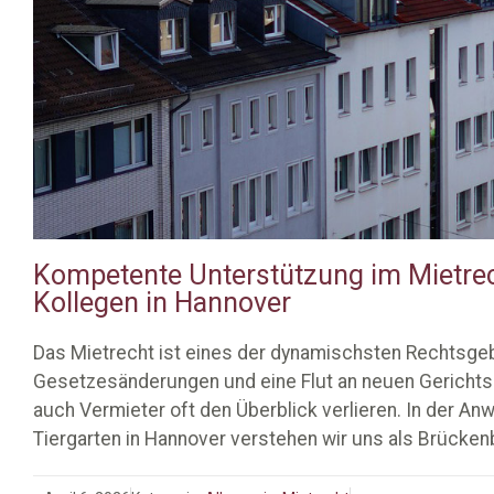
Kompetente Unterstützung im Mietrec
Kollegen in Hannover
Das Mietrecht ist eines der dynamischsten Rechtsgeb
Gesetzesänderungen und eine Flut an neuen Gerichtsu
auch Vermieter oft den Überblick verlieren. In der A
Tiergarten in Hannover verstehen wir uns als Brücken