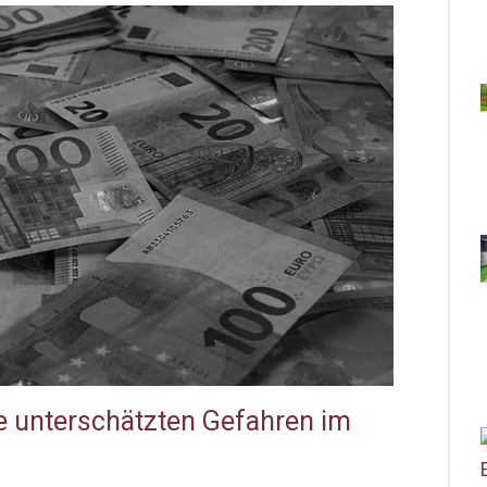
e unterschätzten Gefahren im