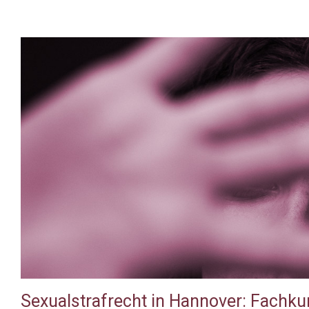
Sexualstrafrecht in Hannover: Fachku