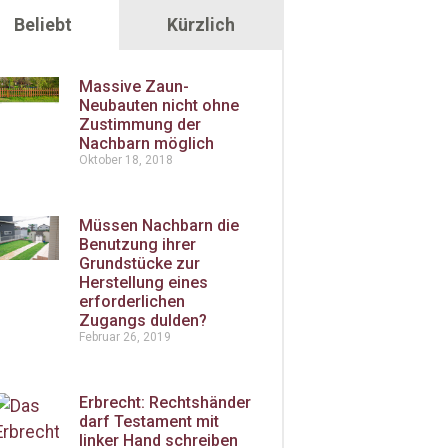
Beliebt
Kürzlich
Massive Zaun-
Neubauten nicht ohne
Zustimmung der
Nachbarn möglich
Oktober 18, 2018
Müssen Nachbarn die
Benutzung ihrer
Grundstücke zur
Herstellung eines
erforderlichen
Zugangs dulden?
Februar 26, 2019
Erbrecht: Rechtshänder
darf Testament mit
linker Hand schreiben