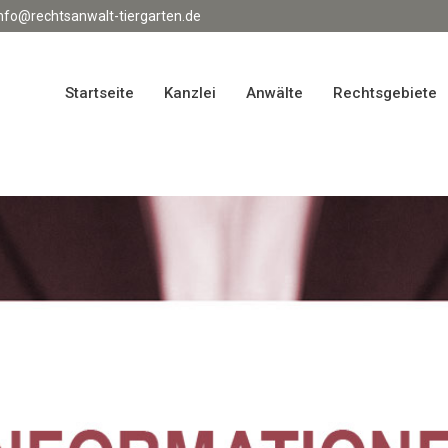
info@rechtsanwalt-tiergarten.de
Startseite
Kanzlei
Anwälte
Rechtsgebiete