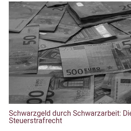
Schwarzgeld durch Schwarzarbeit: Di
Steuerstrafrecht